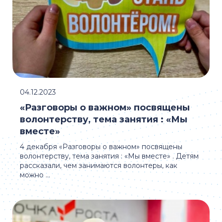
04.12.2023
«Разговоры о важном» посвящены
волонтерству, тема занятия : «Мы
вместе»
4 декабря «Разговоры о важном» посвящены
волонтерству, тема занятия : «Мы вместе» . Детям
рассказали, чем занимаются волонтеры, как
можно ...