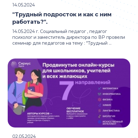
14.05.2024
"Трудный подросток и как с ним
работать?".
14.05.2024 г. Социальный педагог , педагог
психолог и заместитель директора по ВР провели
семинар для педагогов на тему : "Трудный ...
02.05.2024