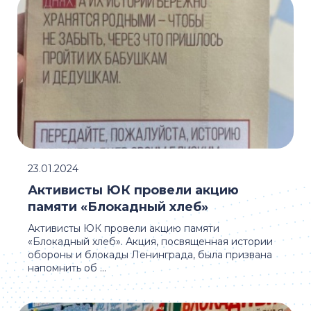
23.01.2024
Активисты ЮК провели акцию
памяти «Блокадный хлеб»
Активисты ЮК провели акцию памяти
«Блокадный хлеб». Акция, посвященная истории
обороны и блокады Ленинграда, была призвана
напомнить об ...