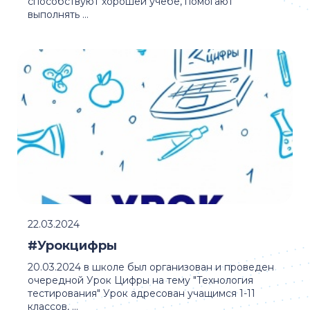
способствуют хорошей учебе, помогают
выполнять ...
22.03.2024
#Урокцифры
20.03.2024 в школе был организован и проведен
очередной Урок Цифры на тему "Технология
тестирования" Урок адресован учащимся 1-11
классов, ...