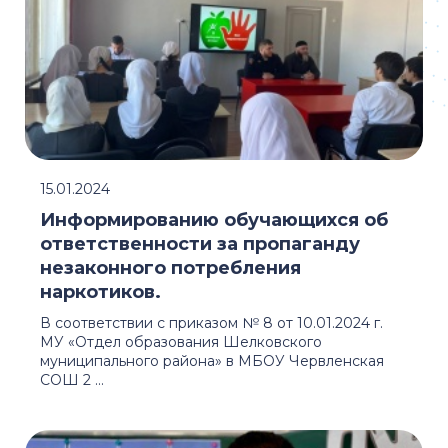
15.01.2024
Информированию обучающихся об
ответственности за пропаганду
незаконного потребления
наркотиков.
В соответствии с приказом № 8 от 10.01.2024 г.
МУ «Отдел образования Шелковского
муниципального района» в МБОУ Червленская
СОШ 2 ...