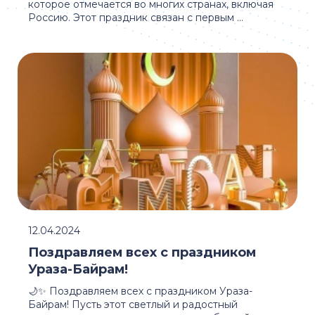
которое отмечается во многих странах, включая
Россию. Этот праздник связан с первым ...
12.04.2024
Поздравляем всех с праздником
Ураза-Байрам!
🌙✨ Поздравляем всех с праздником Ураза-
Байрам! Пусть этот светлый и радостный