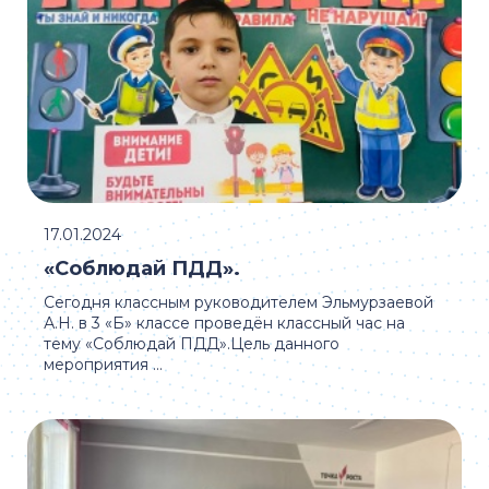
17.01.2024
«Соблюдай ПДД».
Сегодня классным руководителем Эльмурзаевой
А.Н. в 3 «Б» классе проведён классный час на
тему «Соблюдай ПДД».Цель данного
мероприятия ...