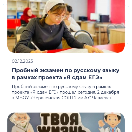
02.12.2023
Пробный экзамен по русскому языку
в рамках проекта «Я сдам ЕГЭ»
Пробный экзамен по русскому языку в рамках
проекта «Я сдам ЕГЭ» прошел сегодня, 2 декабря
в МБОУ «Червленская СОШ 2 им.А.С.Чалаева» .