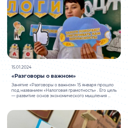
15.01.2024
«Разговоры о важном»
Занятие «Разговоры о важном» 15 января прошло
под названием «Налоговая грамотность» . Его цель
— развитие основ экономического мышления ...