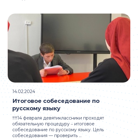
14.02.2024
Итоговое собеседование по
русскому языку
‼️‼️14 февраля девятиклассники проходят
обязательную процедуру ‒ итоговое
собеседование по русскому языку. Цель
собеседования — проверить ...