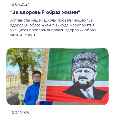
18.04.2024
"За здоровый образ жизни"
Активисты нашей школы провели акцию "За
здоровый образ жизни". В ходе мероприятия
учащиеся пропагандировали здоровый образ
жизни , спорт ...
16.04.2024