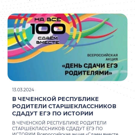
13.03.2024
В ЧЕЧЕНСКОЙ РЕСПУБЛИКЕ
РОДИТЕЛИ СТАРШЕКЛАССНИКОВ
СДАДУТ ЕГЭ ПО ИСТОРИИ
В ЧЕЧЕНСКОЙ РЕСПУБЛИКЕ РОДИТЕЛИ
СТАРШЕКЛАССНИКОВ СДАДУТ ЕГЭ ПО
ИСТОРИИ Всероссийская акция «Сдаем вместе.