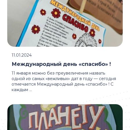
11.01.2024
Международный день «спасибо» !
11 января можно без преувеличения назвать
одной из самых «вежливых» дат в году — сегодня
отмечается Международный день «спасибо» ! С
каждым ...