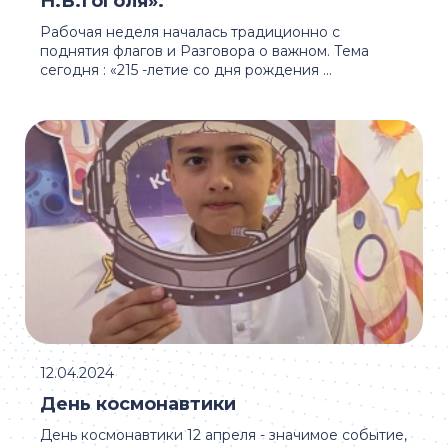
Н.В.Гоголя».
Рабочая неделя началась традиционно с
поднятия флагов и Разговора о важном. Тема
сегодня : «215 -летие со дня рождения ...
12.04.2024
День космонавтики
День космонавтики 12 апреля - значимое событие,