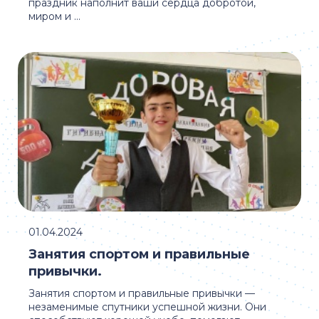
праздник наполнит ваши сердца добротой,
миром и ...
01.04.2024
Занятия спортом и правильные
привычки.
Занятия спортом и правильные привычки —
незаменимые спутники успешной жизни. Они