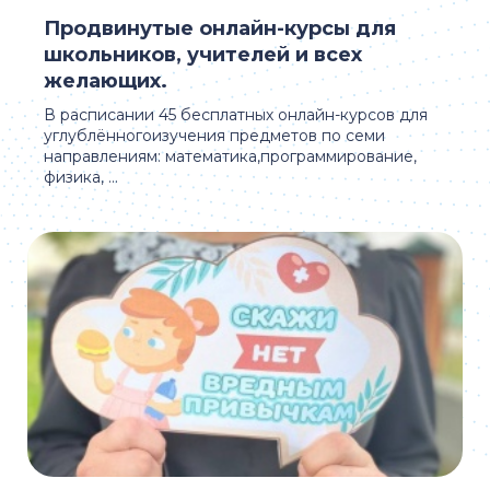
Продвинутые онлайн-курсы для
школьников, учителей и всех
желающих.
В расписании 45 бесплатных онлайн-курсов для
углублённогоизучения предметов по семи
направлениям: математика,программирование,
физика, ...