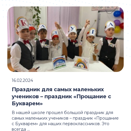
16.02.2024
Праздник для самых маленьких
учеников – праздник «Прощание с
Букварем»
В нашей школе прошел большой праздник для
самых маленьких учеников – праздник «Прощание
с Букварем» для наших первоклассников. Это
всегда ...