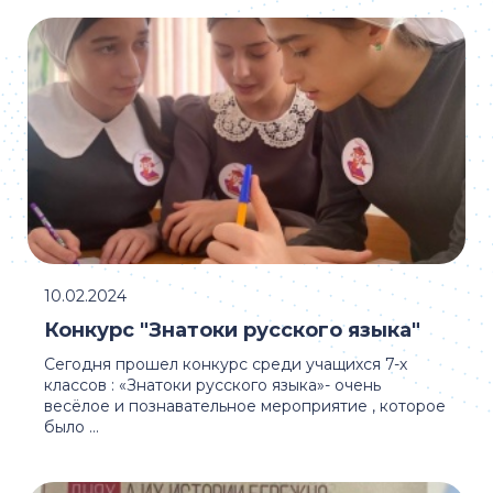
10.02.2024
Конкурс "Знатоки русского языка"
Сегодня прошел конкурс среди учащихся 7-х
классов : «Знатоки русского языка»- очень
весёлое и познавательное мероприятие , которое
было ...