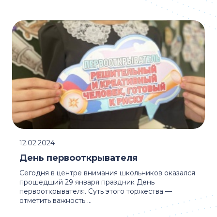
12.02.2024
День первооткрывателя
Сегодня в центре внимания школьников оказался
прошедший 29 января праздник День
первооткрывателя. Суть этого торжества —
отметить важность ...