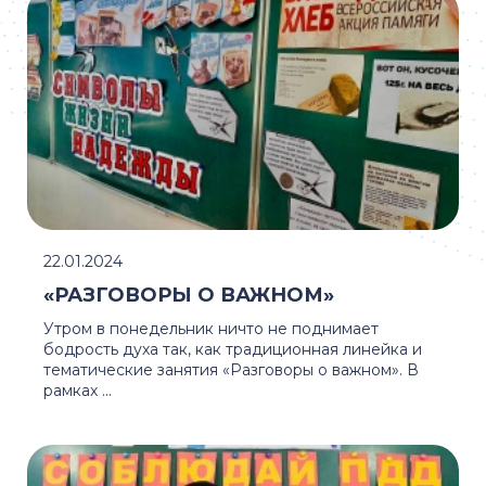
22.01.2024
«РАЗГОВОРЫ О ВАЖНОМ»
Утром в понедельник ничто не поднимает
бодрость духа так, как традиционная линейка и
тематические занятия «Разговоры о важном». В
рамках ...