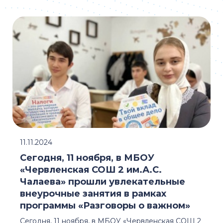
11.11.2024
Сегодня, 11 ноября, в МБОУ
«Червленская СОШ 2 им.А.С.
Чалаева» прошли увлекательные
внеурочные занятия в рамках
программы «Разговоры о важном»
Сегодня, 11 ноября, в МБОУ «Червленская СОШ 2