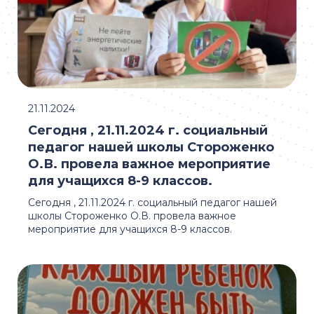
21.11.2024
Сегодня , 21.11.2024 г. социальный
педагог нашей школы Стороженко
О.В. провела важное мероприятие
для учащихся 8-9 классов.
Сегодня , 21.11.2024 г. социальный педагог нашей
школы Стороженко О.В. провела важное
мероприятие для учащихся 8-9 классов.