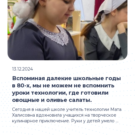
13.12.2024
Вспоминая далекие школьные годы
в 80-х, мы не можем не вспомнить
уроки технологии, где готовили
овощные и оливье салаты.
Сегодня в нашей школе учитель технологии Мата
Халисовна вдохновила учащихся на творческое
кулинарное приключение. Руки у детей умело ...