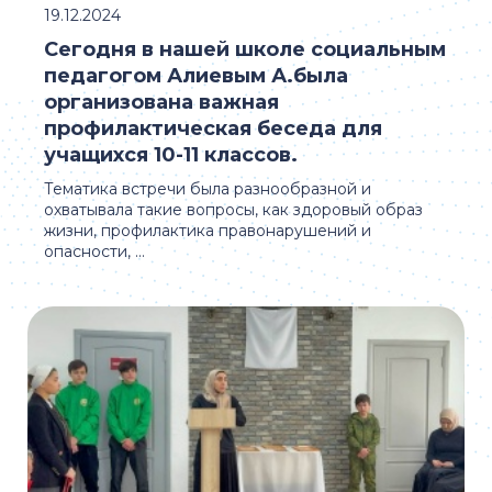
19.12.2024
Сегодня в нашей школе социальным
педагогом Алиевым А.была
организована важная
профилактическая беседа для
учащихся 10-11 классов.
Тематика встречи была разнообразной и
охватывала такие вопросы, как здоровый образ
жизни, профилактика правонарушений и
опасности, ...