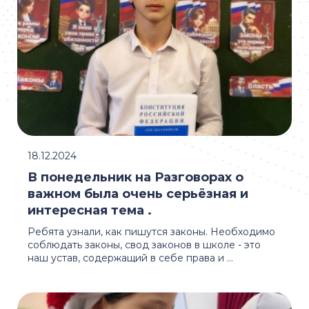
18.12.2024
В понедельник на Разговорах о
важном была очень серьёзная и
интересная тема .
Ребята узнали, как пишутся законы. Необходимо
соблюдать законы, свод законов в школе - это
наш устав, содержащий в себе права и ...