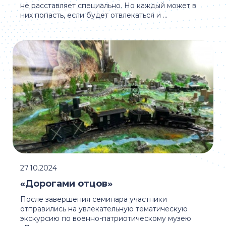
не расставляет специально. Но каждый может в
них попасть, если будет отвлекаться и ...
27.10.2024
«Дорогами отцов»
После завершения семинара участники
отправились на увлекательную тематическую
экскурсию по военно-патриотическому музею