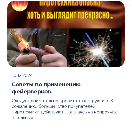
10.12.2024
Советы по применению
фейерверков.
Следует внимательно прочитать инструкцию. К
сожалению, большинство покупателей
пиротехники действуют, полагаясь на непрочные
школьные ...