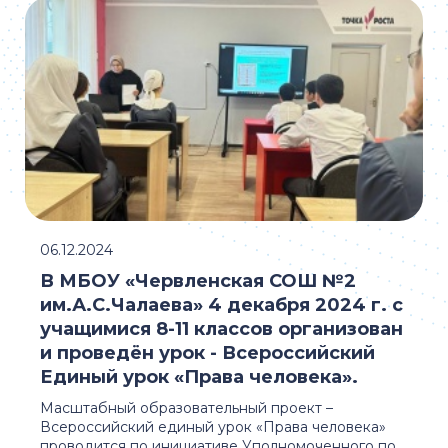
06.12.2024
В МБОУ «Червленская СОШ №2
им.А.С.Чалаева» 4 декабря 2024 г. с
учащимися 8-11 классов организован
и проведён урок - Всероссийский
Единый урок «Права человека».
Масштабный образовательный проект –
Всероссийский единый урок «Права человека»
проводится по инициативе Уполномоченного по