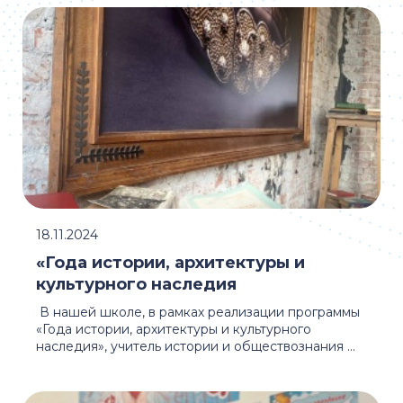
18.11.2024
«Года истории, архитектуры и
культурного наследия
В нашей школе, в рамках реализации программы
«Года истории, архитектуры и культурного
наследия», учитель истории и обществознания ...