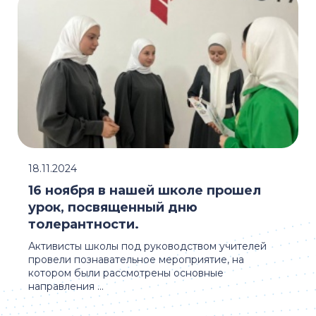
18.11.2024
16 ноября в нашей школе прошел
урок, посвященный дню
толерантности.
Активисты школы под руководством учителей
провели познавательное мероприятие, на
котором были рассмотрены основные
направления ...