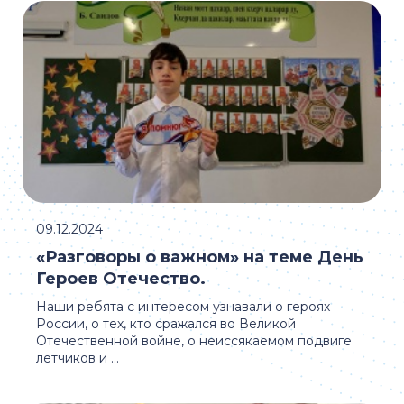
09.12.2024
«Разговоры о важном» на теме День
Героев Отечество.
Наши ребята с интересом узнавали о героях
России, о тех, кто сражался во Великой
Отечественной войне, о неиссякаемом подвиге
летчиков и ...