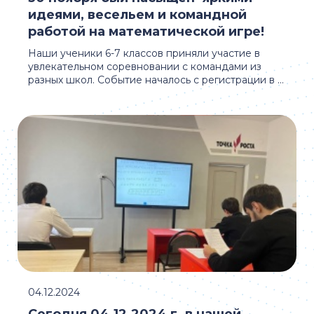
идеями, весельем и командной
работой на математической игре!
Наши ученики 6-7 классов приняли участие в
увлекательном соревновании с командами из
разных школ. Событие началось с регистрации в ...
04.12.2024