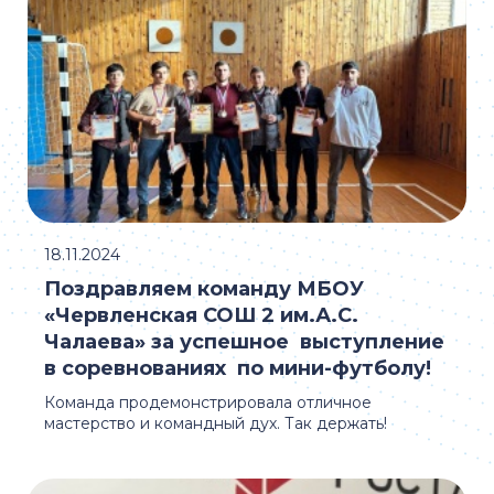
18.11.2024
Поздравляем команду МБОУ
«Червленская СОШ 2 им.А.С.
Чалаева» за успешное выступление
в соревнованиях по мини-футболу!
Команда продемонстрировала отличное
мастерство и командный дух. Так держать!