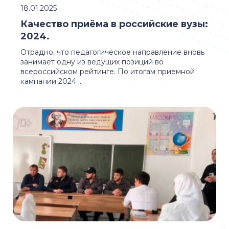
18.01.2025
Качество приёма в российские вузы:
2024.
Отрадно, что педагогическое направление вновь
занимает одну из ведущих позиций во
всероссийском рейтинге. По итогам приемной
кампании 2024 ...