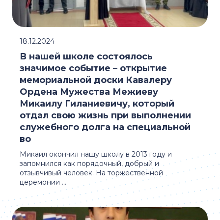
18.12.2024
В нашей школе состоялось
значимое событие – открытие
мемориальной доски Кавалеру
Ордена Мужества Межиеву
Микаилу Гиланиевичу, который
отдал свою жизнь при выполнении
служебного долга на специальной
во
Микаил окончил нашу школу в 2013 году и
запомнился как порядочный, добрый и
отзывчивый человек. На торжественной
церемонии ...