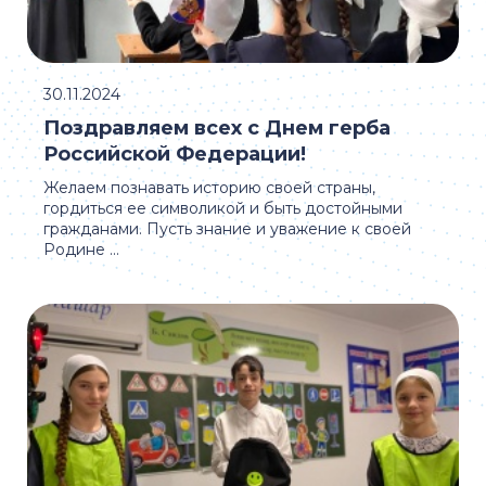
30.11.2024
Поздравляем всех с Днем герба
Российской Федерации!
Желаем познавать историю своей страны,
гордиться ее символикой и быть достойными
гражданами. Пусть знание и уважение к своей
Родине ...