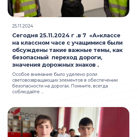
25.11.2024
Сегодня 25.11.2024 г .в 7 «А»классе
на классном часе с учащимися были
обсуждены такие важные темы, как
безопасный переход дороги,
значения дорожных знаков .
Особое внимание было уделено роли
световозвращающих элементов в обеспечении
безопасности на дорогах. Помните, всегда
соблюдайте ...