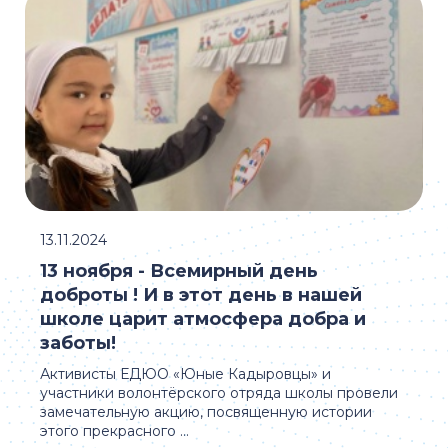
13.11.2024
13 ноября - Всемирный день
доброты ! И в этот день в нашей
школе царит атмосфера добра и
заботы!
Активисты ЕДЮО «Юные Кадыровцы» и
участники волонтёрского отряда школы провели
замечательную акцию, посвященную истории
этого прекрасного ...