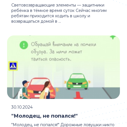
Световозвращающие элементы — защитники
ребёнка в тёмное время суток Сейчас многим
ребятам приходится ходить в школу и
возвращаться домой в ...
30.10.2024
"Молодец, не попался!"
"Молодец, не попался!" Дорожные ловушки никто