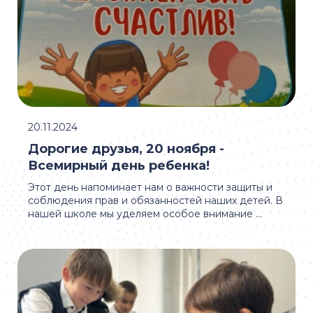
20.11.2024
Дорогие друзья, 20 ноября -
Всемирный день ребенка!
Этот день напоминает нам о важности защиты и
соблюдения прав и обязанностей наших детей. В
нашей школе мы уделяем особое внимание ...