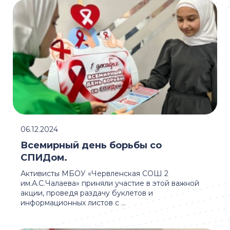
06.12.2024
Всемирный день борьбы со
СПИДом.
Активисты МБОУ «Червленская СОШ 2
им.А.С.Чалаева» приняли участие в этой важной
акции, проведя раздачу буклетов и
информационных листов с ...