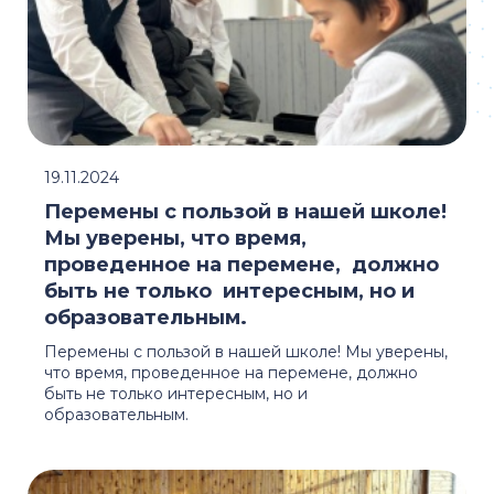
19.11.2024
Перемены с пользой в нашей школе!
Мы уверены, что время,
проведенное на перемене, должно
быть не только интересным, но и
образовательным.
Перемены с пользой в нашей школе! Мы уверены,
что время, проведенное на перемене, должно
быть не только интересным, но и
образовательным.